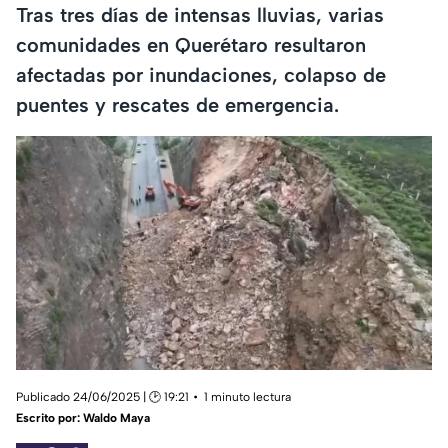
Tras tres días de intensas lluvias, varias
comunidades en Querétaro resultaron
afectadas por inundaciones, colapso de
puentes y rescates de emergencia.
Publicado 24/06/2025 | 🕑 19:21
1 minuto lectura
Escrito por:
Waldo Maya