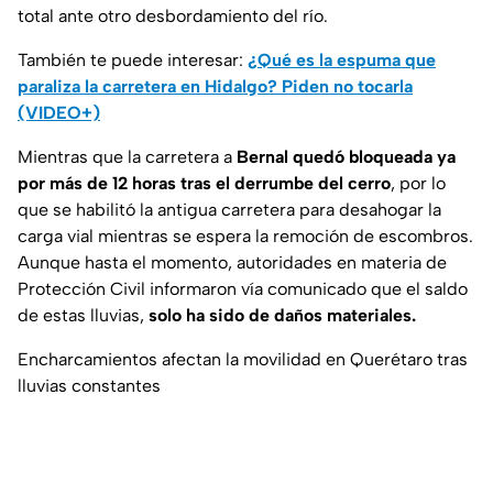
total ante otro desbordamiento del río.
También te puede interesar:
¿Qué es la espuma que
paraliza la carretera en Hidalgo? Piden no tocarla
(VIDEO+)
Mientras que la carretera a
Bernal quedó bloqueada ya
por más de 12 horas tras el derrumbe del cerro
, por lo
que se habilitó la antigua carretera para desahogar la
carga vial mientras se espera la remoción de escombros.
Aunque hasta el momento, autoridades en materia de
Protección Civil informaron vía comunicado que el saldo
de estas lluvias,
solo ha sido de daños materiales.
Encharcamientos afectan la movilidad en Querétaro tras
lluvias constantes