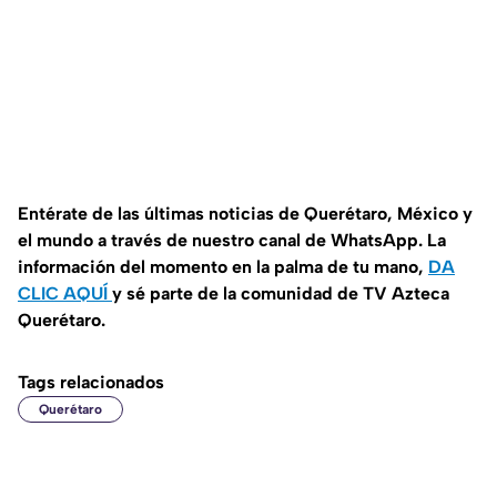
Entérate de las últimas noticias de Querétaro, México y
el mundo a través de nuestro canal de WhatsApp. La
información del momento en la palma de tu mano,
DA
CLIC AQUÍ
y sé parte de la comunidad de TV Azteca
Querétaro.
Tags relacionados
Querétaro