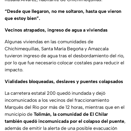
“Desde que llegaron, no me soltaron, hasta que vieron
que estoy bien”.
Vecinos atrapados, ingreso de agua a viviendas
Algunas viviendas en las comunidades de
Chichimequillas, Santa María Begoña y Amazcala
tuvieron ingreso de agua tras el desbordamiento del río,
por lo que fue necesario colocar costales para reducir el
impacto.
Vialidades bloqueadas, deslaves y puentes colapsados
La carretera estatal 200 quedó inundada y dejó
incomunicados a los vecinos del fraccionamiento
Marqués del Río por más de 12 horas, mientras que en el
municipio de
Tolimán, la comunidad de El Chilar
también quedó incomunicada por el colapso del puente
,
además de emitir la alerta de una posible evacuación