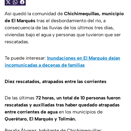
Así quedó la comunidad de
Chichimequillas, municipio
de El Marqués
tras el desbordamiento del río, a
consecuencia de las lluvias de los últimos tres días,
viviendas bajo el agua y personas que tuvieron que ser
rescatadas.
Te puede interesar:
Inundaciones en El Marqués dejan
incomunicadas a decenas de familias
Diez rescatados, atrapados entre las corrientes
De las últimas
72 horas, un total de 10 personas fueron
rescatadas y auxiliadas tras haber quedado atrapadas
entre corrientes de agua
en los municipios de
Querétaro, El Marqués y Tolimán.
Rosalía Álvarez, habitante de Chichimequillas: