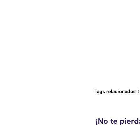
Tags relacionados
¡No te pier