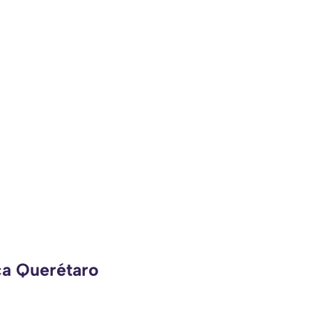
ca Querétaro