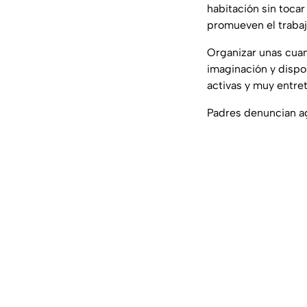
habitación sin tocar
promueven el trabaj
Organizar unas cuan
imaginación y dispo
activas y muy entre
Padres denuncian ag