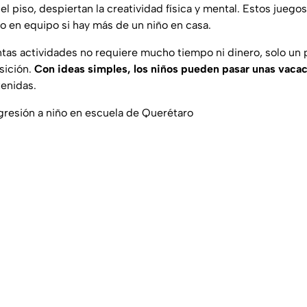
 el piso, despiertan la creatividad física y mental. Estos jueg
o en equipo si hay más de un niño en casa.
tas actividades no requiere mucho tiempo ni dinero, solo un
sición.
Con ideas simples, los niños pueden pasar unas vacac
tenidas.
resión a niño en escuela de Querétaro