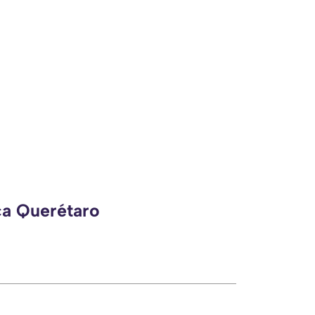
ca Querétaro