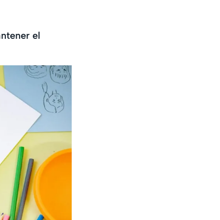
ntener el