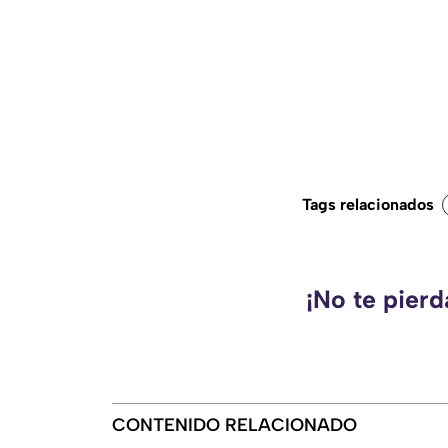
Tags relacionados
¡No te pier
CONTENIDO RELACIONADO