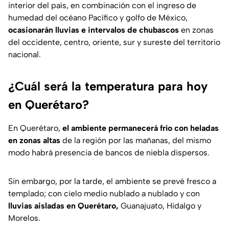
interior del país, en combinación con el ingreso de
humedad del océano Pacífico y golfo de México,
ocasionarán lluvias e intervalos de chubascos
en zonas
del occidente, centro, oriente, sur y sureste del territorio
nacional.
¿Cuál será la temperatura para hoy
en Querétaro?
En Querétaro,
el ambiente permanecerá frío con heladas
en zonas altas
de la región por las mañanas, del mismo
modo habrá presencia de bancos de niebla dispersos.
Sin embargo, por la tarde, el ambiente se prevé fresco a
templado; con cielo medio nublado a nublado y con
lluvias aisladas en Querétaro,
Guanajuato, Hidalgo y
Morelos.