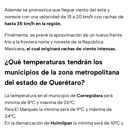
Además se pronostica que llegue viento del este y
noreste con una velocidad de 10 a 20 km/h con rachas de
hasta 35 km/h en la región.
Finalmente, se prevé la aproximación de un nuevo frente
frío a la frontera norte y noreste de la República
Mexicana,
el cual originará rachas de viento intensas.
¿Qué temperaturas tendrán los
municipios de la zona metropolitana
del estado de Querétaro?
La temperatura en el municipio de
Corregidora
será
mínima de 8°C y máxima de 26°C.
Para El Marqués la mínima será de 9°C y máxima de
24°C.
En la demarcación de
Huimilpan
la mínima será de 10°C y