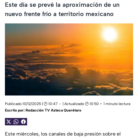
Este día se prevé la aproximación de un
nuevo frente frío a territorio mexicano
Publicado 10/12/2025 | 🕑 10:47
| Actualizado 🕑 10:50
1 minuto lectura
Escrito por:
Redacción TV Azteca Querétaro
Este miércoles, los canales de baja presión sobre el