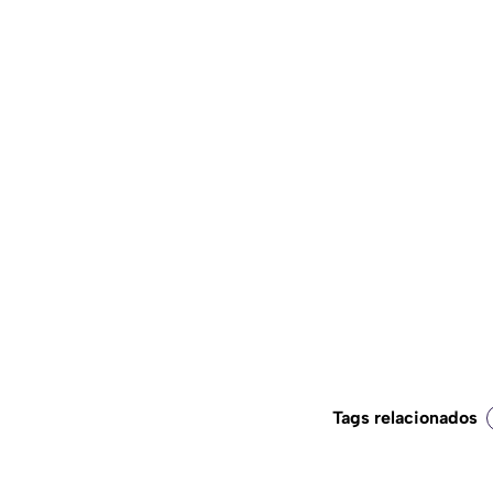
Tags relacionados