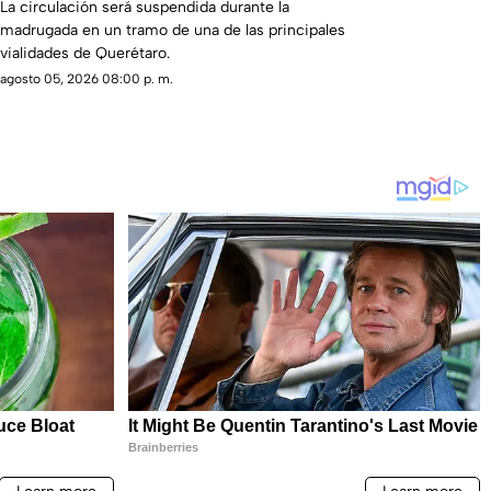
La circulación será suspendida durante la
madrugada en un tramo de una de las principales
vialidades de Querétaro.
agosto 05, 2026 08:00 p. m.