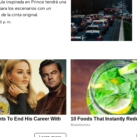
cula inspirada en Prince tendrá una
para los escenarios con un
de la cinta original.
0 p. m.