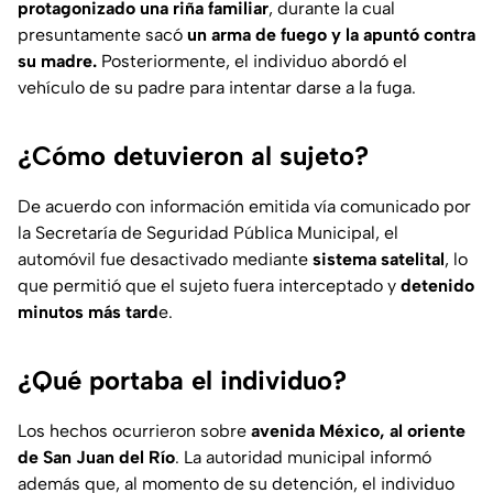
protagonizado una riña familiar
, durante la cual
presuntamente sacó
un arma de fuego y la apuntó contra
su madre.
Posteriormente, el individuo abordó el
vehículo de su padre para intentar darse a la fuga.
¿Cómo detuvieron al sujeto?
De acuerdo con información emitida vía comunicado por
la Secretaría de Seguridad Pública Municipal, el
automóvil fue desactivado mediante
sistema satelital
, lo
que permitió que el sujeto fuera interceptado y
detenido
minutos más tard
e.
¿Qué portaba el individuo?
Los hechos ocurrieron sobre
avenida México, al oriente
de San Juan del Río
. La autoridad municipal informó
además que, al momento de su detención, el individuo