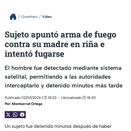
Querétaro
Video
Sujeto apuntó arma de fuego
contra su madre en riña e
intentó fugarse
El hombre fue detectado mediante sistema
satelital, permitiendo a las autoridades
interceptarlo y detenido minutos más tarde
Publicado 02/02/2026 | 🕑 18:23
| Actualizado 🕑 18:40
Por:
Montserrat Ortega
Un sujeto fue detenido minutos después de haber