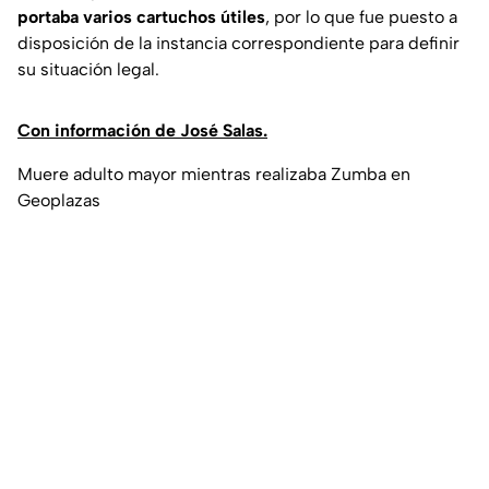
portaba varios cartuchos útiles
, por lo que fue puesto a
disposición de la instancia correspondiente para definir
su situación legal.
Con información de José Salas.
Muere adulto mayor mientras realizaba Zumba en
Geoplazas