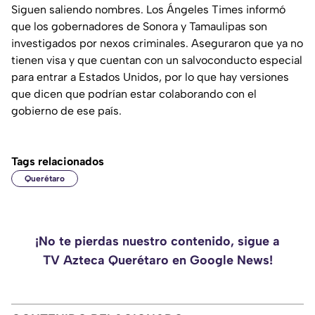
Siguen saliendo nombres. Los Ángeles Times informó
que los gobernadores de Sonora y Tamaulipas son
investigados por nexos criminales. Aseguraron que ya no
tienen visa y que cuentan con un salvoconducto especial
para entrar a Estados Unidos, por lo que hay versiones
que dicen que podrían estar colaborando con el
gobierno de ese país.
Tags relacionados
Querétaro
¡No te pierdas nuestro contenido, sigue a
TV Azteca Querétaro en Google News!