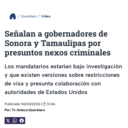
Querétaro
Video
Señalan a gobernadores de
Sonora y Tamaulipas por
presuntos nexos criminales
Los mandatarios estarían bajo investigación
y que existen versiones sobre restricciones
de visa y presunta colaboración con
autoridades de Estados Unidos
Publicado 06/06/2026 | 🕑 13:46
Por:
Tv Azteca Querétaro