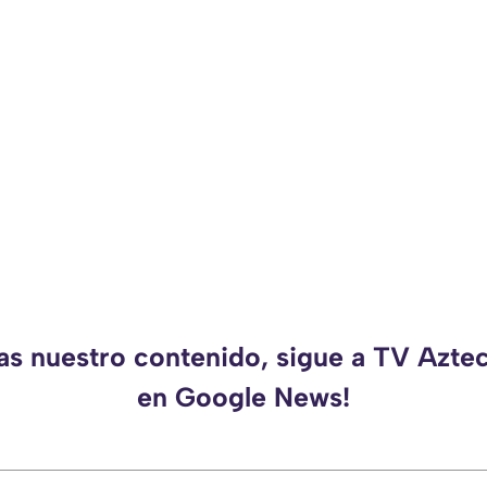
das nuestro contenido, sigue a TV Azte
en Google News!