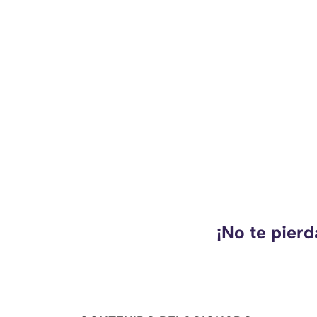
¡No te pier