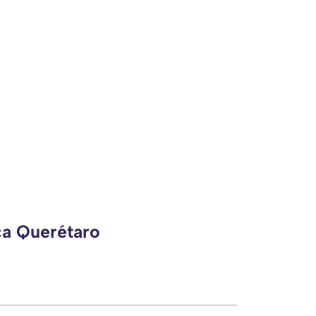
ca Querétaro