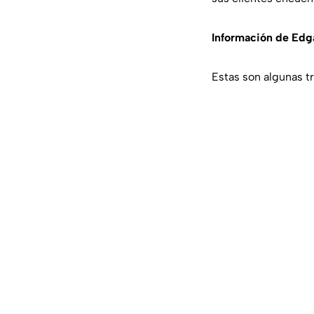
Información de Ed
Estas son algunas t