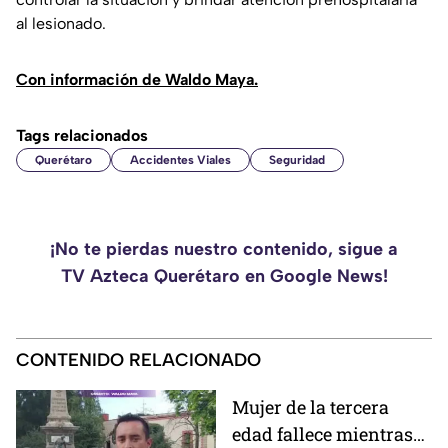
al lesionado.
Con información de Waldo Maya.
Tags relacionados
Querétaro
Accidentes Viales
Seguridad
¡No te pierdas nuestro contenido, sigue a
TV Azteca Querétaro en Google News!
CONTENIDO RELACIONADO
Mujer de la tercera
edad fallece mientras