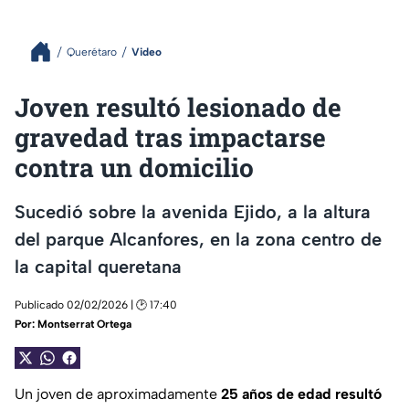
Querétaro
Video
Joven resultó lesionado de
gravedad tras impactarse
contra un domicilio
Sucedió sobre la avenida Ejido, a la altura
del parque Alcanfores, en la zona centro de
la capital queretana
Publicado 02/02/2026 | 🕑 17:40
Por:
Montserrat Ortega
Un joven de aproximadamente
25 años de edad resultó