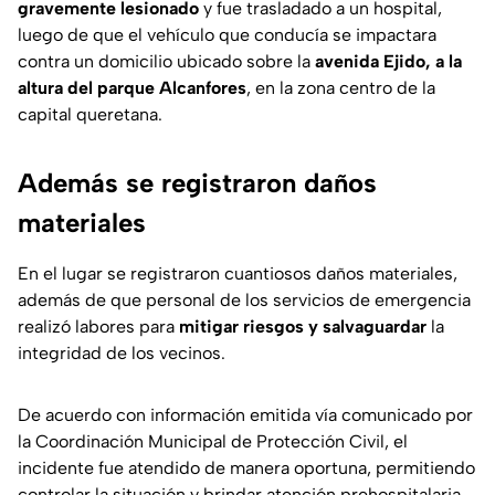
gravemente lesionado
y fue trasladado a un hospital,
luego de que el vehículo que conducía se impactara
contra un domicilio ubicado sobre la
avenida Ejido, a la
altura del parque Alcanfores
, en la zona centro de la
capital queretana.
Además se registraron daños
materiales
En el lugar se registraron cuantiosos daños materiales,
además de que personal de los servicios de emergencia
realizó labores para
mitigar riesgos y salvaguardar
la
integridad de los vecinos.
De acuerdo con información emitida vía comunicado por
la Coordinación Municipal de Protección Civil, el
incidente fue atendido de manera oportuna, permitiendo
controlar la situación y brindar atención prehospitalaria