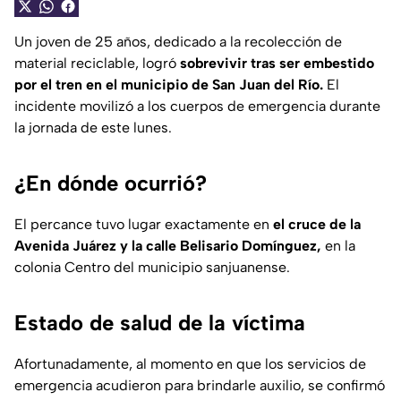
Un joven de 25 años, dedicado a la recolección de
material reciclable, logró
sobrevivir tras ser embestido
por el tren en el municipio de San Juan del Río.
El
incidente movilizó a los cuerpos de emergencia durante
la jornada de este lunes.
¿En dónde ocurrió?
El percance tuvo lugar exactamente en
el cruce de la
Avenida Juárez y la calle Belisario Domínguez,
en la
colonia Centro del municipio sanjuanense.
Estado de salud de la víctima
Afortunadamente, al momento en que los servicios de
emergencia acudieron para brindarle auxilio, se confirmó