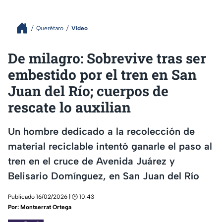
Querétaro
Video
De milagro: Sobrevive tras ser
embestido por el tren en San
Juan del Río; cuerpos de
rescate lo auxilian
Un hombre dedicado a la recolección de
material reciclable intentó ganarle el paso al
tren en el cruce de Avenida Juárez y
Belisario Domínguez, en San Juan del Río
Publicado 16/02/2026 | 🕑 10:43
Por:
Montserrat Ortega