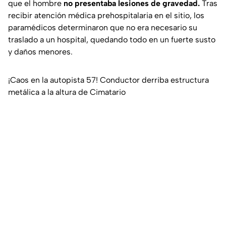
que el hombre
no presentaba lesiones de gravedad.
Tras
recibir atención médica prehospitalaria en el sitio, los
paramédicos determinaron que no era necesario su
traslado a un hospital, quedando todo en un fuerte susto
y daños menores.
¡Caos en la autopista 57! Conductor derriba estructura
metálica a la altura de Cimatario