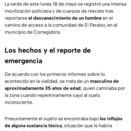
La tarde de este lunes 18 de mayo se registró una intensa
movilización policiaca y de cuerpos de rescate tras
reportarse
el desvanecimiento de un hombre
en el
camino de acceso a la comunidad de El Paraíso, en el
municipio de Corregidora.
Los hechos y el reporte de
emergencia
De acuerdo con los primeros informes sobre lo
acontecido en la vialidad, se trata de un
masculino de
aproximadamente 35 años de edad
, quien caminaba por
la zona cuando repentinamente cayó al suelo
inconsciente.
Presuntamente el sujeto se encontraba bajo
los influjos
de alguna sustancia tóxica
, situación que le habría