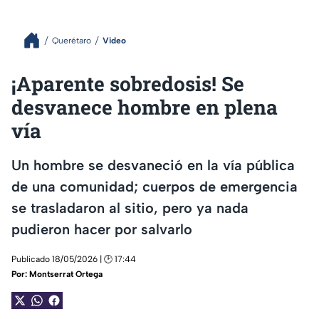
Querétaro
Video
¡Aparente sobredosis! Se
desvanece hombre en plena
vía
Un hombre se desvaneció en la vía pública
de una comunidad; cuerpos de emergencia
se trasladaron al sitio, pero ya nada
pudieron hacer por salvarlo
Publicado 18/05/2026 | 🕑 17:44
Por:
Montserrat Ortega