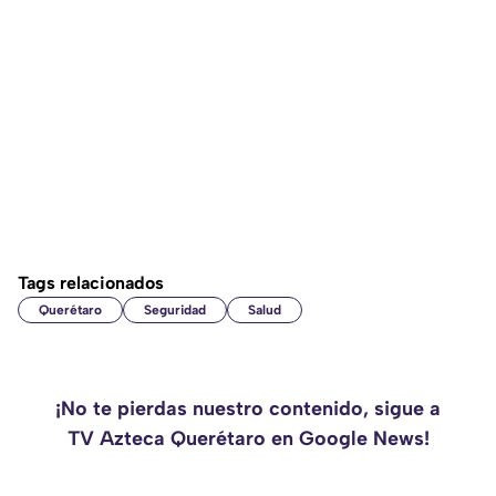
Tags relacionados
Querétaro
Seguridad
Salud
¡No te pierdas nuestro contenido, sigue a
TV Azteca Querétaro en Google News!