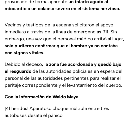
provocado de forma aparente
un infarto agudo al
miocardio o un colapso severo en el sistema nervioso.
Vecinos y testigos de la escena solicitaron el apoyo
inmediato a través de la línea de emergencias 911. Sin
embargo, una vez que el personal médico arribó al lugar,
solo pudieron confirmar que el hombre ya no contaba
con signos vitales.
Debido al deceso
, la zona fue acordonada y quedó bajo
el resguardo
de las autoridades policiales en espera del
personal de las autoridades pertinentes para realizar el
peritaje correspondiente y el levantamiento del cuerpo.
Con la información de Waldo Maya.
¡41 heridos! Aparatoso choque múltiple entre tres
autobuses desata el pánico