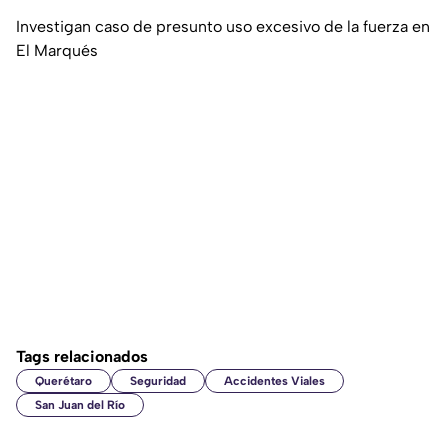
Investigan caso de presunto uso excesivo de la fuerza en
El Marqués
Tags relacionados
Querétaro
Seguridad
Accidentes Viales
San Juan del Río