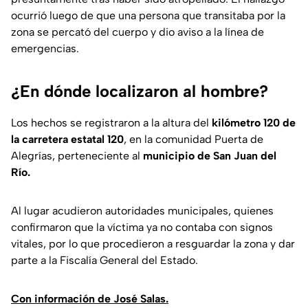
ocurrió luego de que una persona que transitaba por la
zona se percató del cuerpo y dio aviso a la línea de
emergencias.
¿En dónde localizaron al hombre?
Los hechos se registraron a la altura del
kilómetro 120 de
la carretera estatal 120
, en la comunidad Puerta de
Alegrías, perteneciente al
municipio de San Juan del
Río.
Al lugar acudieron autoridades municipales, quienes
confirmaron que la víctima ya no contaba con signos
vitales, por lo que procedieron a resguardar la zona y dar
parte a la Fiscalía General del Estado.
Con información de José Salas.