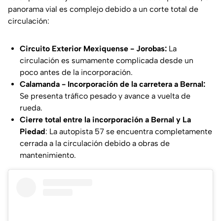
panorama vial es complejo debido a un corte total de
circulación:
Circuito Exterior Mexiquense - Jorobas:
La
circulación es sumamente complicada desde un
poco antes de la incorporación.
Calamanda - Incorporación de la carretera a Bernal:
Se presenta tráfico pesado y avance a vuelta de
rueda.
Cierre total entre la incorporación a Bernal y La
Piedad
: La autopista 57 se encuentra completamente
cerrada a la circulación debido a obras de
mantenimiento.