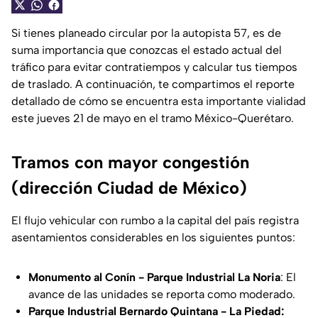
Si tienes planeado circular por la autopista 57, es de
suma importancia que conozcas el estado actual del
tráfico para evitar contratiempos y calcular tus tiempos
de traslado. A continuación, te compartimos el reporte
detallado de cómo se encuentra esta importante vialidad
este jueves 21 de mayo en el tramo México-Querétaro.
Tramos con mayor congestión
(dirección Ciudad de México)
El flujo vehicular con rumbo a la capital del país registra
asentamientos considerables en los siguientes puntos:
Monumento al Conín - Parque Industrial La Noria
: El
avance de las unidades se reporta como moderado.
Parque Industrial Bernardo Quintana - La Piedad: