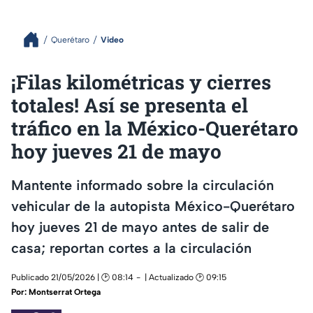
Querétaro
Video
¡Filas kilométricas y cierres
totales! Así se presenta el
tráfico en la México-Querétaro
hoy jueves 21 de mayo
Mantente informado sobre la circulación
vehicular de la autopista México-Querétaro
hoy jueves 21 de mayo antes de salir de
casa; reportan cortes a la circulación
Publicado 21/05/2026 | 🕑 08:14
| Actualizado 🕑 09:15
Por:
Montserrat Ortega