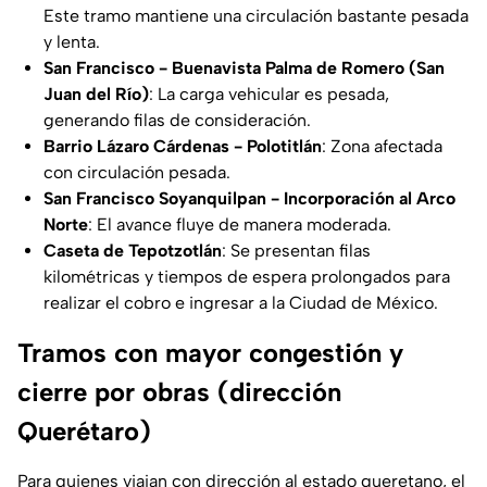
Este tramo mantiene una circulación bastante pesada
y lenta.
San Francisco - Buenavista Palma de Romero (San
Juan del Río)
: La carga vehicular es pesada,
generando filas de consideración.
Barrio Lázaro Cárdenas - Polotitlán
: Zona afectada
con circulación pesada.
San Francisco Soyanquilpan - Incorporación al Arco
Norte
: El avance fluye de manera moderada.
Caseta de Tepotzotlán
: Se presentan filas
kilométricas y tiempos de espera prolongados para
realizar el cobro e ingresar a la Ciudad de México.
Tramos con mayor congestión y
cierre por obras (dirección
Querétaro)
Para quienes viajan con dirección al estado queretano, el