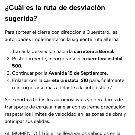
¿Cuál es la ruta de desviación
sugerida?
Para sortear el cierre con dirección a Querétaro, las
autoridades implementaron la siguiente ruta alterna:
Tomar la desviación hacia la
carretera a Bernal.
Posteriormente, incorporarse a
la carretera estatal
500.
Continuar por la
Avenida 15 de Septiembre.
Enlazar con la
carretera estatal 210
para, finalmente,
reincorporarse más adelante a la autopista 57.
Se exhorta a todos los automovilistas y operadores de
transporte de carga a manejar con extrema precaución,
respetar los límites de velocidad en las zonas de obra y
anticipar sus salidas.
AL MOMENTO | Tráiler se lleva varios vehículos en la