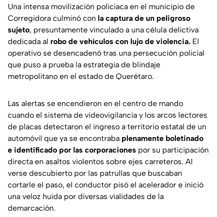
Una intensa movilización policiaca en el municipio de
Corregidora culminó con
la captura de un peligroso
sujeto
, presuntamente vinculado a una célula delictiva
dedicada al
robo de vehículos con lujo de violencia.
El
operativo se desencadenó tras una persecución policial
que puso a prueba la estrategia de blindaje
metropolitano en el estado de Querétaro.
Las alertas se encendieron en el centro de mando
cuando el sistema de videovigilancia y los arcos lectores
de placas detectaron el ingreso a territorio estatal de un
automóvil que ya se encontraba
plenamente boletinado
e identificado por las corporaciones
por su participación
directa en asaltos violentos sobre ejes carreteros. Al
verse descubierto por las patrullas que buscaban
cortarle el paso, el conductor pisó el acelerador e inició
una veloz huida por diversas vialidades de la
demarcación.