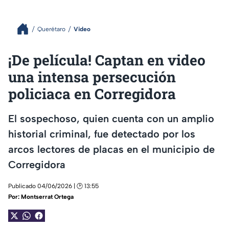
Querétaro
Video
¡De película! Captan en video
una intensa persecución
policiaca en Corregidora
El sospechoso, quien cuenta con un amplio
historial criminal, fue detectado por los
arcos lectores de placas en el municipio de
Corregidora
Publicado 04/06/2026 | 🕑 13:55
Por:
Montserrat Ortega