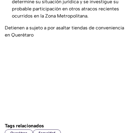
determine su situación jurídica y se investigue su
probable participación en otros atracos recientes
ocurridos en la Zona Metropolitana.
Detienen a sujeto a por asaltar tiendas de conveniencia
en Querétaro
Tags relacionados