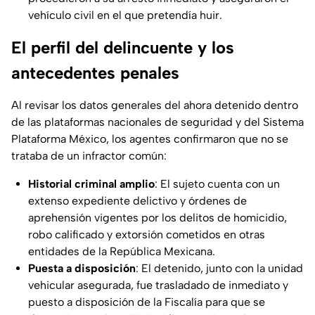
vehículo civil en el que pretendía huir.
El perfil del delincuente y los
antecedentes penales
Al revisar los datos generales del ahora detenido dentro
de las plataformas nacionales de seguridad y del Sistema
Plataforma México, los agentes confirmaron que no se
trataba de un infractor común:
Historial criminal amplio
: El sujeto cuenta con un
extenso expediente delictivo y órdenes de
aprehensión vigentes por los delitos de homicidio,
robo calificado y extorsión cometidos en otras
entidades de la República Mexicana.
Puesta a disposición
: El detenido, junto con la unidad
vehicular asegurada, fue trasladado de inmediato y
puesto a disposición de la Fiscalía para que se