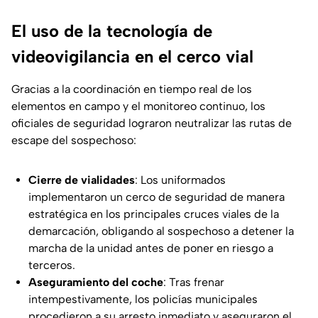
El uso de la tecnología de
videovigilancia en el cerco vial
Gracias a la coordinación en tiempo real de los
elementos en campo y el monitoreo continuo, los
oficiales de seguridad lograron neutralizar las rutas de
escape del sospechoso:
Cierre de vialidades
: Los uniformados
implementaron un cerco de seguridad de manera
estratégica en los principales cruces viales de la
demarcación, obligando al sospechoso a detener la
marcha de la unidad antes de poner en riesgo a
terceros.
Aseguramiento del coche
: Tras frenar
intempestivamente, los policías municipales
procedieron a su arresto inmediato y aseguraron el