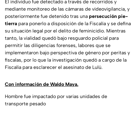
El individuo fue detectado a través de recorridos y
mediante monitoreo de las cámaras de videovigilancia, y
posteriormente fue detenido tras una
persecución pie-
tierra
para ponerlo a disposición de la Fiscalía y se defina
su situación legal por el delito de feminicidio. Mientras
tanto, la vialidad quedó bajo resguardo policial para
permitir las diligencias forenses, labores que se
implementaron bajo perspectiva de género por peritas y
fiscalas, por lo que la investigación quedó a cargo de la
Fiscalía para esclarecer el asesinato de Lulú.
Con información de Waldo Maya.
Hombre fue impactado por varias unidades de
transporte pesado