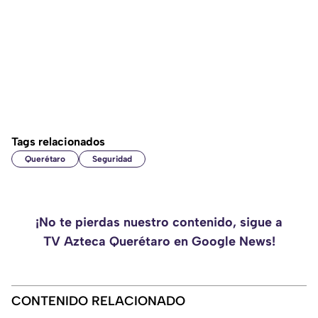
Tags relacionados
Querétaro
Seguridad
¡No te pierdas nuestro contenido, sigue a
TV Azteca Querétaro en Google News!
CONTENIDO RELACIONADO