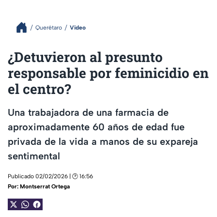
Querétaro
Video
¿Detuvieron al presunto
responsable por feminicidio en
el centro?
Una trabajadora de una farmacia de
aproximadamente 60 años de edad fue
privada de la vida a manos de su expareja
sentimental
Publicado 02/02/2026 | 🕑 16:56
Por:
Montserrat Ortega