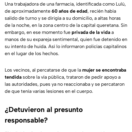
Una trabajadora de una farmacia, identificada como Lulú,
de aproximadamente
60 años de edad
, recién había
salido de turno y se dirigía a su domicilio, a altas horas
de la noche, en la zona centro de la capital queretana. Sin
embargo, en ese momento fue
privada de la vida
a
manos de su expareja sentimental, quien fue detenido en
su intento de huida. Así lo informaron policías capitalinos
en el lugar de los hechos.
Los vecinos, al percatarse de que la
mujer se encontraba
tendida
sobre la vía pública, trataron de pedir apoyo a
las autoridades, pues ya no reaccionaba y se percataron
de que tenía varias lesiones en el cuerpo.
¿Detuvieron al presunto
responsable?