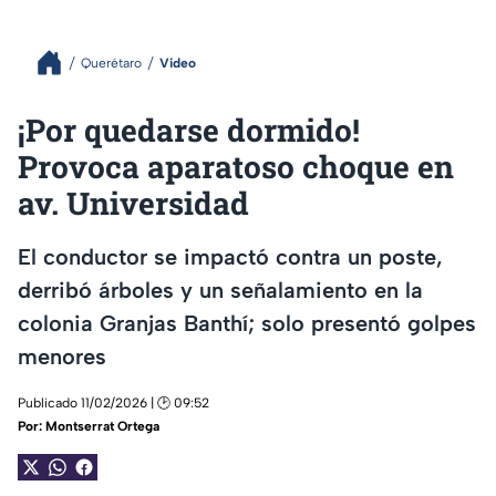
Querétaro
Video
¡Por quedarse dormido!
Provoca aparatoso choque en
av. Universidad
El conductor se impactó contra un poste,
derribó árboles y un señalamiento en la
colonia Granjas Banthí; solo presentó golpes
menores
Publicado 11/02/2026 | 🕑 09:52
Por:
Montserrat Ortega