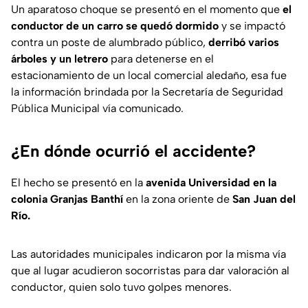
Un aparatoso choque se presentó en el momento que
el
conductor de un carro se quedó dormido
y se impactó
contra un poste de alumbrado público,
derribó varios
árboles y un letrero
para detenerse en el
estacionamiento de un local comercial aledaño, esa fue
la información brindada por la Secretaría de Seguridad
Pública Municipal vía comunicado.
¿En dónde ocurrió el accidente?
El hecho se presentó en la
avenida Universidad en la
colonia Granjas Banthí
en la zona oriente de
San Juan del
Río.
Las autoridades municipales indicaron por la misma vía
que al lugar acudieron socorristas para dar valoración al
conductor, quien solo tuvo golpes menores.