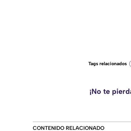
Tags relacionados
¡No te pier
CONTENIDO RELACIONADO