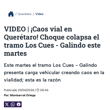
Querétaro
Video
VIDEO | ¡Caos vial en
Querétaro! Choque colapsa el
tramo Los Cues - Galindo este
martes
Este martes el tramo Los Cues - Galindo
presenta carga vehicular creando caos en la
vialidad; esta es la razón
Publicado 23/06/2026 | 🕑 08:46
Por:
Montserrat Ortega