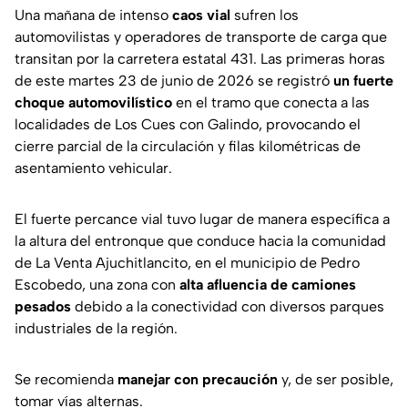
Una mañana de intenso
caos vial
sufren los
automovilistas y operadores de transporte de carga que
transitan por la carretera estatal 431. Las primeras horas
de este martes 23 de junio de 2026 se registró
un fuerte
choque automovilístico
en el tramo que conecta a las
localidades de Los Cues con Galindo, provocando el
cierre parcial de la circulación y filas kilométricas de
asentamiento vehicular.
El fuerte percance vial tuvo lugar de manera específica a
la altura del entronque que conduce hacia la comunidad
de La Venta Ajuchitlancito, en el municipio de Pedro
Escobedo, una zona con
alta afluencia de camiones
pesados
debido a la conectividad con diversos parques
industriales de la región.
Se recomienda
manejar con precaución
y, de ser posible,
tomar vías alternas.