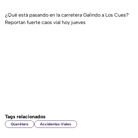
¿Qué está pasando en la carretera Galindo a Los Cues?
Reportan fuerte caos vial hoy jueves
Tags relacionados
Querétaro
Accidentes Viales