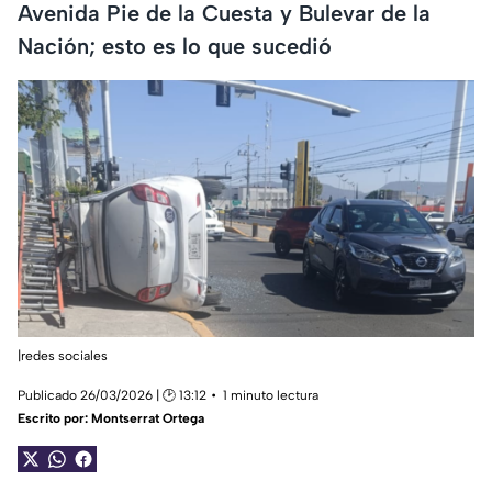
Avenida Pie de la Cuesta y Bulevar de la
Nación; esto es lo que sucedió
|redes sociales
Publicado 26/03/2026 | 🕑 13:12
1 minuto lectura
Escrito por:
Montserrat Ortega