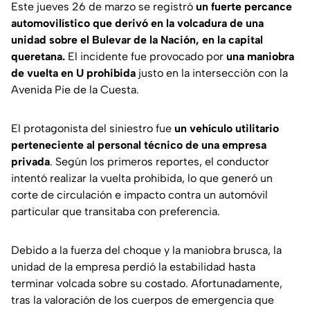
Este jueves 26 de marzo se registró
un fuerte percance
automovilístico que derivó en la volcadura de una
unidad sobre el Bulevar de la Nación, en la capital
queretana.
El incidente fue provocado por
una maniobra
de vuelta en U prohibida
justo en la intersección con la
Avenida Pie de la Cuesta.
El protagonista del siniestro fue
un vehículo utilitario
perteneciente al personal técnico de una empresa
privada
. Según los primeros reportes, el conductor
intentó realizar la vuelta prohibida, lo que generó un
corte de circulación e impacto contra un automóvil
particular que transitaba con preferencia.
Debido a la fuerza del choque y la maniobra brusca, la
unidad de la empresa perdió la estabilidad hasta
terminar volcada sobre su costado. Afortunadamente,
tras la valoración de los cuerpos de emergencia que