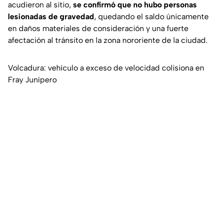
acudieron al sitio,
se confirmó que no hubo personas
lesionadas de gravedad
, quedando el saldo únicamente
en daños materiales de consideración y una fuerte
afectación al tránsito en la zona nororiente de la ciudad.
Volcadura: vehículo a exceso de velocidad colisiona en
Fray Junípero