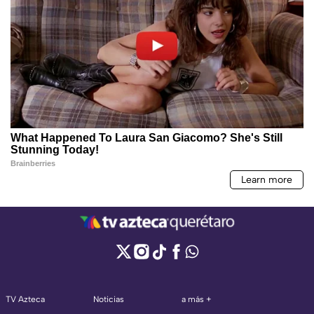
TV Azteca
Noticias
a más +