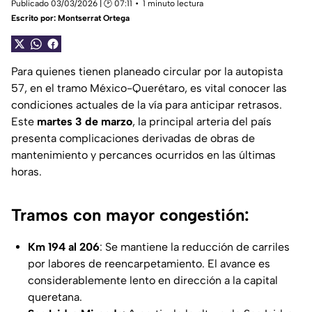
Publicado 03/03/2026 | 🕑 07:11
1 minuto lectura
Escrito por:
Montserrat Ortega
Para quienes tienen planeado circular por la autopista
57, en el tramo México-Querétaro, es vital conocer las
condiciones actuales de la vía para anticipar retrasos.
Este
martes 3 de marzo
, la principal arteria del país
presenta complicaciones derivadas de obras de
mantenimiento y percances ocurridos en las últimas
horas.
Tramos con mayor congestión:
Km 194 al 206
: Se mantiene la reducción de carriles
por labores de reencarpetamiento. El avance es
considerablemente lento en dirección a la capital
queretana.