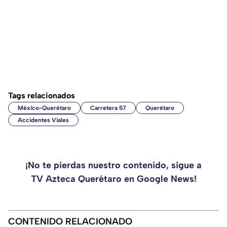
Tags relacionados
México-Querétaro
Carretera 57
Querétaro
Accidentes Viales
¡No te pierdas nuestro contenido, sigue a
TV Azteca Querétaro en Google News!
CONTENIDO RELACIONADO