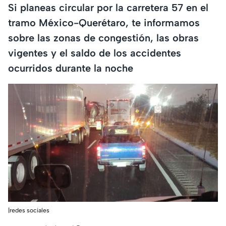
Si planeas circular por la carretera 57 en el
tramo México-Querétaro, te informamos
sobre las zonas de congestión, las obras
vigentes y el saldo de los accidentes
ocurridos durante la noche
|redes sociales