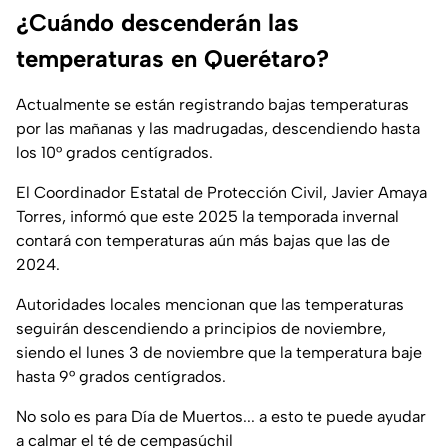
¿Cuándo descenderán las
temperaturas en Querétaro?
Actualmente se están registrando bajas temperaturas
por las mañanas y las madrugadas, descendiendo hasta
los 10° grados centígrados.
El Coordinador Estatal de Protección Civil, Javier Amaya
Torres, informó que este 2025 la temporada invernal
contará con temperaturas aún más bajas que las de
2024.
Autoridades locales mencionan que las temperaturas
seguirán descendiendo a principios de noviembre,
siendo el lunes 3 de noviembre que la temperatura baje
hasta 9° grados centígrados.
No solo es para Día de Muertos... a esto te puede ayudar
a calmar el té de cempasúchil