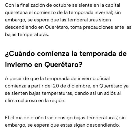
Con la finalización de octubre se siente en la capital
queretana el comienzo de la temporada invernal; sin
embargo, se espera que las temperaturas sigan
descendiendo en Querétaro, toma precauciones ante las
bajas temperaturas.
¿Cuándo comienza la temporada de
invierno en Querétaro?
A pesar de que la temporada de invierno oficial
comienza a partir del 20 de diciembre, en Querétaro ya
se sienten bajas temperaturas, dando así un adiós al
clima caluroso en la región.
El clima de otoño trae consigo bajas temperaturas; sin
embargo, se espera que estas sigan descendiendo.