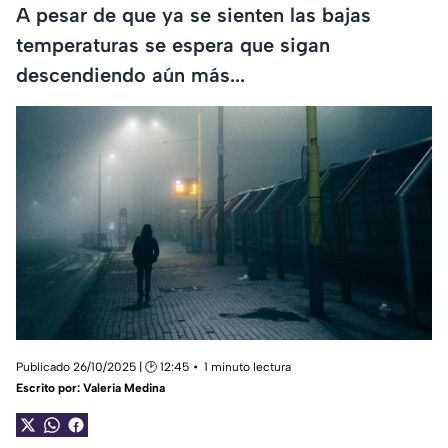
A pesar de que ya se sienten las bajas
temperaturas se espera que sigan
descendiendo aún más...
Publicado 26/10/2025 | 🕑 12:45
1 minuto lectura
Escrito por:
Valeria Medina