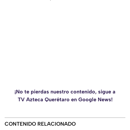
¡No te pierdas nuestro contenido, sigue a
TV Azteca Querétaro en Google News!
CONTENIDO RELACIONADO