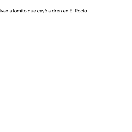
lvan a lomito que cayó a dren en El Rocío