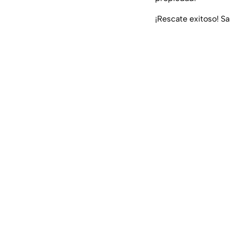
¡Rescate exitoso! Sa