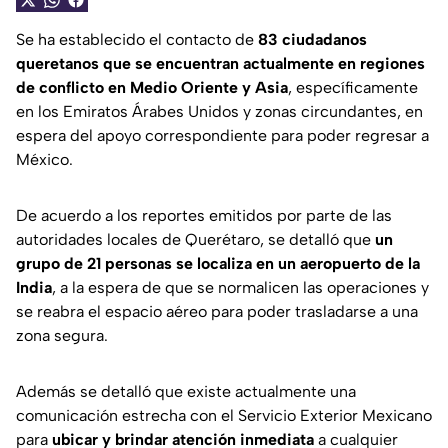
Se ha establecido el contacto de
83 ciudadanos
queretanos que se encuentran actualmente en regiones
de conflicto en Medio Oriente y Asia
, específicamente
en los Emiratos Árabes Unidos y zonas circundantes, en
espera del apoyo correspondiente para poder regresar a
México.
De acuerdo a los reportes emitidos por parte de las
autoridades locales de Querétaro, se detalló que
un
grupo de 21 personas se localiza en un aeropuerto de la
India
, a la espera de que se normalicen las operaciones y
se reabra el espacio aéreo para poder trasladarse a una
zona segura.
Además se detalló que existe actualmente una
comunicación estrecha con el Servicio Exterior Mexicano
para
ubicar y brindar atención inmediata
a cualquier