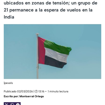
ubicados en zonas de tensión; un grupo de
21 permanece a la espera de vuelos en la
India
|pexels
Publicado 02/03/2026 | 🕑 13:16
1 minuto lectura
Escrito por:
Montserrat Ortega