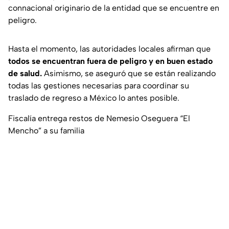
connacional originario de la entidad que se encuentre en
peligro.
Hasta el momento, las autoridades locales afirman que
todos se encuentran fuera de peligro y en buen estado
de salud.
Asimismo, se aseguró que se están realizando
todas las gestiones necesarias para coordinar su
traslado de regreso a México lo antes posible.
Fiscalía entrega restos de Nemesio Oseguera “El
Mencho” a su familia