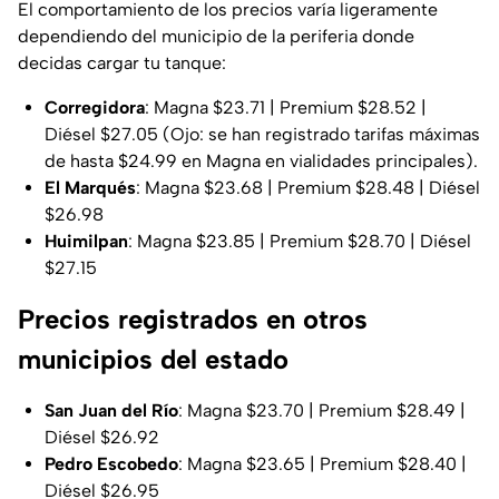
El comportamiento de los precios varía ligeramente
dependiendo del municipio de la periferia donde
decidas cargar tu tanque:
Corregidora
: Magna $23.71 | Premium $28.52 |
Diésel $27.05 (Ojo: se han registrado tarifas máximas
de hasta $24.99 en Magna en vialidades principales).
El Marqués
: Magna $23.68 | Premium $28.48 | Diésel
$26.98
Huimilpan
: Magna $23.85 | Premium $28.70 | Diésel
$27.15
Precios registrados en otros
municipios del estado
San Juan del Río
: Magna $23.70 | Premium $28.49 |
Diésel $26.92
Pedro Escobedo
: Magna $23.65 | Premium $28.40 |
Diésel $26.95