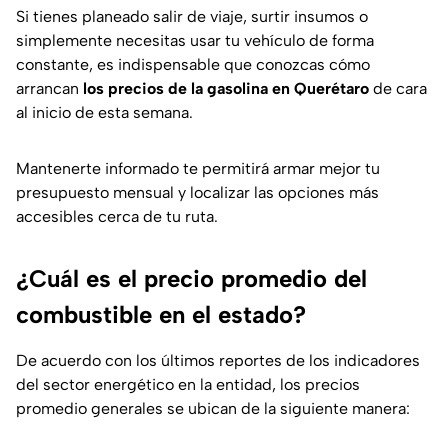
Si tienes planeado salir de viaje, surtir insumos o
simplemente necesitas usar tu vehículo de forma
constante, es indispensable que conozcas cómo
arrancan
los precios de la gasolina en Querétaro
de cara
al inicio de esta semana.
Mantenerte informado te permitirá armar mejor tu
presupuesto mensual y localizar las opciones más
accesibles cerca de tu ruta.
¿Cuál es el precio promedio del
combustible en el estado?
De acuerdo con los últimos reportes de los indicadores
del sector energético en la entidad, los precios
promedio generales se ubican de la siguiente manera: