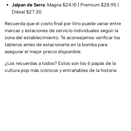
Jalpan de Serra
: Magna $24.10 | Premium $28.95 |
Diésel $27.30
Recuerda que el costo final por litro puede variar entre
marcas y estaciones de servicio individuales según la
zona del establecimiento. Te aconsejamos verificar los
tableros antes de estacionarte en la bomba para
asegurar el mejor precio disponible.
¿Los recuerdas a todos? Estos son los 6 papás de la
cultura pop más icónicos y entrañables de la historia