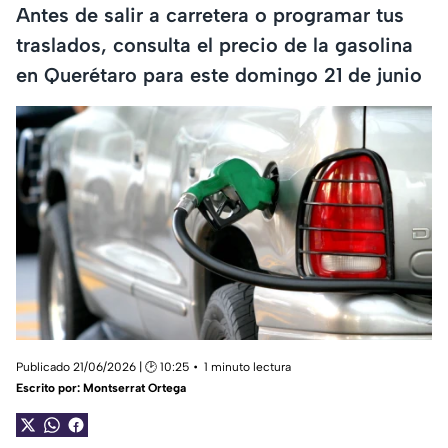
Antes de salir a carretera o programar tus
traslados, consulta el precio de la gasolina
en Querétaro para este domingo 21 de junio
Publicado 21/06/2026 | 🕑 10:25
1 minuto lectura
Escrito por:
Montserrat Ortega