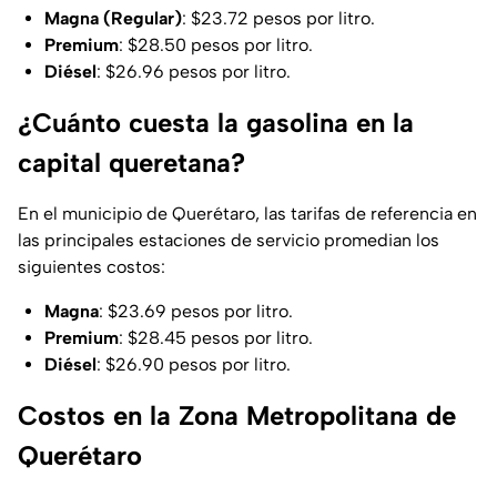
Magna (Regular)
: $23.72 pesos por litro.
Premium
: $28.50 pesos por litro.
Diésel
: $26.96 pesos por litro.
¿Cuánto cuesta la gasolina en la
capital queretana?
En el municipio de Querétaro, las tarifas de referencia en
las principales estaciones de servicio promedian los
siguientes costos:
Magna
: $23.69 pesos por litro.
Premium
: $28.45 pesos por litro.
Diésel
: $26.90 pesos por litro.
Costos en la Zona Metropolitana de
Querétaro