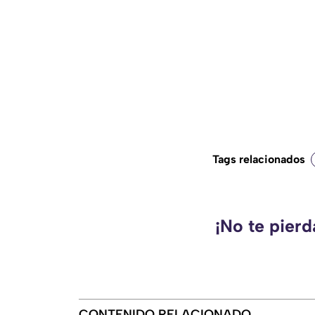
Tags relacionados
¡No te pier
CONTENIDO RELACIONADO