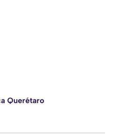
ca Querétaro