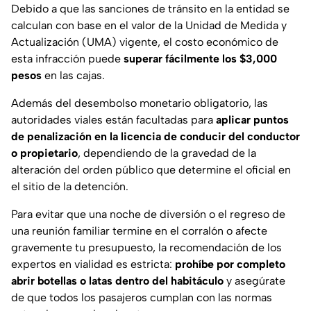
Debido a que las sanciones de tránsito en la entidad se
calculan con base en el valor de la Unidad de Medida y
Actualización (UMA) vigente, el costo económico de
esta infracción puede
superar fácilmente los $3,000
pesos
en las cajas.
Además del desembolso monetario obligatorio, las
autoridades viales están facultadas para
aplicar puntos
de penalización en la licencia de conducir del conductor
o propietario
, dependiendo de la gravedad de la
alteración del orden público que determine el oficial en
el sitio de la detención.
Para evitar que una noche de diversión o el regreso de
una reunión familiar termine en el corralón o afecte
gravemente tu presupuesto, la recomendación de los
expertos en vialidad es estricta:
prohíbe por completo
abrir botellas o latas dentro del habitáculo
y asegúrate
de que todos los pasajeros cumplan con las normas