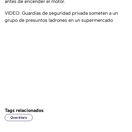
antes de encender el motor.
VIDEO: Guardias de seguridad privada someten a un
grupo de presuntos ladrones en un supermercado
Tags relacionados
Querétaro