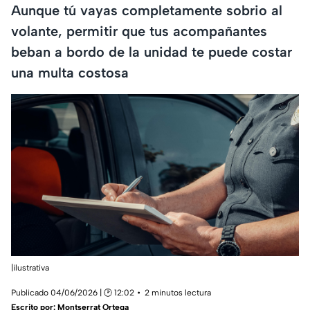
Aunque tú vayas completamente sobrio al
volante, permitir que tus acompañantes
beban a bordo de la unidad te puede costar
una multa costosa
|ilustrativa
Publicado 04/06/2026 | 🕑 12:02
2 minutos lectura
Escrito por:
Montserrat Ortega