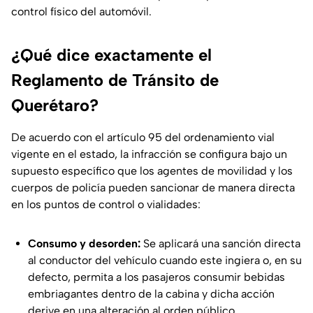
control físico del automóvil.
¿Qué dice exactamente el
Reglamento de Tránsito de
Querétaro?
De acuerdo con el artículo 95 del ordenamiento vial
vigente en el estado, la infracción se configura bajo un
supuesto específico que los agentes de movilidad y los
cuerpos de policía pueden sancionar de manera directa
en los puntos de control o vialidades:
Consumo y desorden:
Se aplicará una sanción directa
al conductor del vehículo cuando este ingiera o, en su
defecto, permita a los pasajeros consumir bebidas
embriagantes dentro de la cabina y dicha acción
derive en una alteración al orden público.