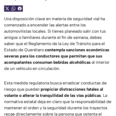
Una disposición clave en materia de seguridad vial ha
comenzado a encender las alertas entre los
automovilistas locales. Si tienes planeado salir con tus
amigos o familiares durante el fin de semana, debes
saber que el Reglamento de la Ley de Tránsito para el
Estado de Querétaro
contempla sanciones económicas
severas para los conductores que permitan que sus
acompañantes consuman bebidas alcohólicas
al interior
de un vehículo en circulación.
Esta medida regulatoria busca erradicar conductas de
riesgo que puedan
propiciar distracciones fatales al
volante o alterar la tranquilidad de las vías públicas
. La
normativa estatal deja en claro que la responsabilidad de
mantener el orden y la seguridad durante los trayectos
recae directamente sobre la persona que ostenta el