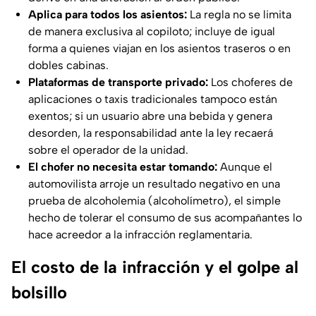
Aplica para todos los asientos:
La regla no se limita
de manera exclusiva al copiloto; incluye de igual
forma a quienes viajan en los asientos traseros o en
dobles cabinas.
Plataformas de transporte privado:
Los choferes de
aplicaciones o taxis tradicionales tampoco están
exentos; si un usuario abre una bebida y genera
desorden, la responsabilidad ante la ley recaerá
sobre el operador de la unidad.
El chofer no necesita estar tomando:
Aunque el
automovilista arroje un resultado negativo en una
prueba de alcoholemia (alcoholímetro), el simple
hecho de tolerar el consumo de sus acompañantes lo
hace acreedor a la infracción reglamentaria.
El costo de la infracción y el golpe al
bolsillo