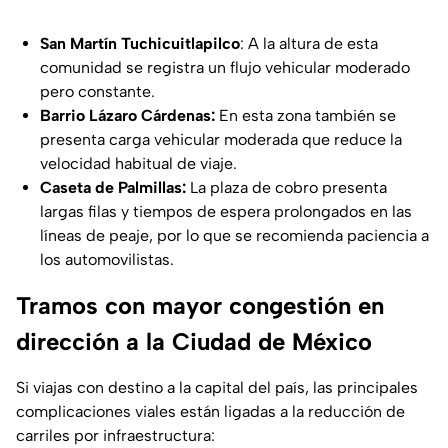
San Martín Tuchicuitlapilco
: A la altura de esta
comunidad se registra un flujo vehicular moderado
pero constante.
Barrio Lázaro Cárdenas:
En esta zona también se
presenta carga vehicular moderada que reduce la
velocidad habitual de viaje.
Caseta de Palmillas:
La plaza de cobro presenta
largas filas y tiempos de espera prolongados en las
líneas de peaje, por lo que se recomienda paciencia a
los automovilistas.
Tramos con mayor congestión en
dirección a la Ciudad de México
Si viajas con destino a la capital del país, las principales
complicaciones viales están ligadas a la reducción de
carriles por infraestructura: