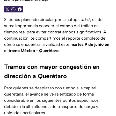
Si tienes planeado circular por la autopista 57, es de
suma importancia conocer el estado del tráfico en
tiempo real para evitar contratiempos significativos. A
continuación, te compartimos el reporte completo de
cómo se encuentra la vialidad este
martes 9 de junio en
el tramo México - Querétaro.
Tramos con mayor congestión en
dirección a Querétaro
Para quienes se desplazan con rumbo a la capital
queretana, el avance se ve ralentizado de forma
considerable en los siguientes puntos específicos
debido a la alta afluencia de transporte de carga y
unidades particulares: