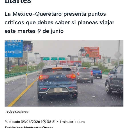
La México-Querétaro presenta puntos
críticos que debes saber si planeas viajar
este martes 9 de junio
|redes sociales
Publicado 09/06/2026 | 🕑 08:31
1 minuto lectura
Escrito por:
Montserrat Ortega