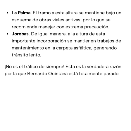
La Palma:
El tramo a esta altura se mantiene bajo un
esquema de obras viales activas, por lo que se
recomienda manejar con extrema precaución.
Jorobas
: De igual manera, a la altura de esta
importante incorporación se mantienen trabajos de
mantenimiento en la carpeta asfáltica, generando
tránsito lento.
¡No es el tráfico de siempre! Esta es la verdadera razón
por la que Bernardo Quintana está totalmente parado