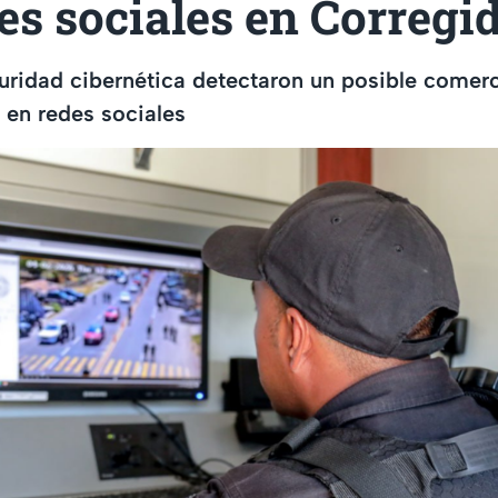
es sociales en Corregi
ridad cibernética detectaron un posible comerc
 en redes sociales