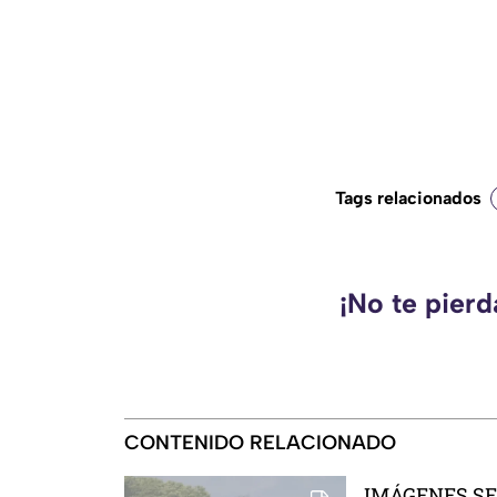
Tags relacionados
¡No te pier
CONTENIDO RELACIONADO
IMÁGENES SEN