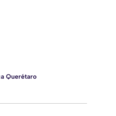
ca Querétaro