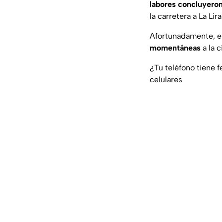
labores concluyeron
la carretera a La Lira
Afortunadamente, e
momentáneas
a la 
¿Tu teléfono tiene 
celulares