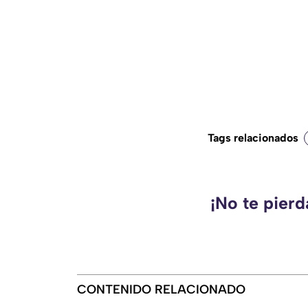
Tags relacionados
¡No te pier
CONTENIDO RELACIONADO