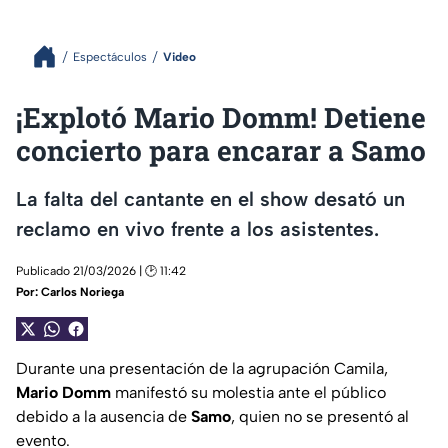
Espectáculos
Video
¡Explotó Mario Domm! Detiene
concierto para encarar a Samo
La falta del cantante en el show desató un
reclamo en vivo frente a los asistentes.
Publicado 21/03/2026 | 🕑 11:42
Por:
Carlos Noriega
Durante una presentación de la agrupación Camila,
Mario Domm
manifestó su molestia ante el público
debido a la ausencia de
Samo
, quien no se presentó al
evento.