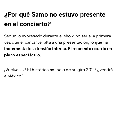
¿Por qué Samo no estuvo presente
en el concierto?
Según lo expresado durante el show, no sería la primera
vez que el cantante falta a una presentación,
lo que ha
incrementado la tensión interna. El momento ocurrió en
pleno espectáculo.
¡Vuelve U2! El histórico anuncio de su gira 2027 ¿vendrá
a México?