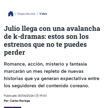
Espectáculos
Video
Julio llega con una avalancha
de k-dramas: estos son los
estrenos que no te puedes
perder
Romance, acción, misterio y fantasía
marcarán un mes repleto de nuevas
historias que ya generan expectativa entre
los seguidores del contenido coreano.
Publicado 30/06/2026 | 🕑 19:00
Por:
Carlos Noriega