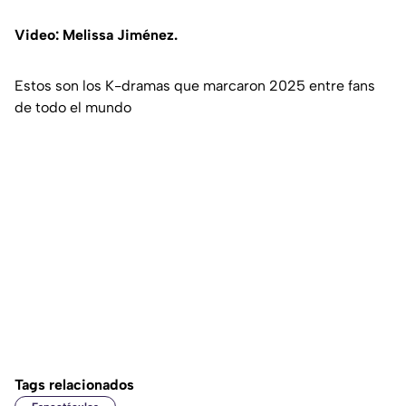
Video: Melissa Jiménez.
Estos son los K-dramas que marcaron 2025 entre fans
de todo el mundo
Tags relacionados