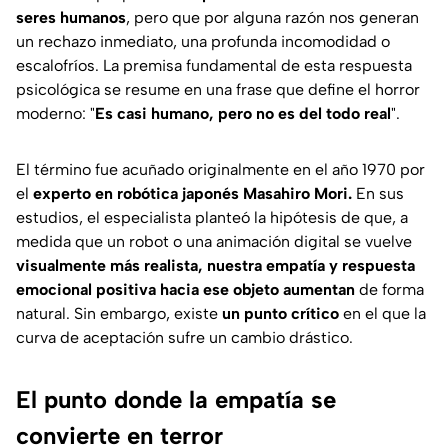
seres humanos
, pero que por alguna razón nos generan
un rechazo inmediato, una profunda incomodidad o
escalofríos. La premisa fundamental de esta respuesta
psicológica se resume en una frase que define el horror
moderno: "
Es casi humano, pero no es del todo real
".
El término fue acuñado originalmente en el año 1970 por
el
experto en robótica japonés Masahiro Mori.
En sus
estudios, el especialista planteó la hipótesis de que, a
medida que un robot o una animación digital se vuelve
visualmente más realista, nuestra empatía y respuesta
emocional positiva hacia ese objeto aumentan
de forma
natural. Sin embargo, existe
un punto crítico
en el que la
curva de aceptación sufre un cambio drástico.
El punto donde la empatía se
convierte en terror