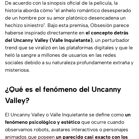
De acuerdo con la sinopsis oficial de la película, la
historia aborda cómo "
el anhelo romántico desesperado
de un hombre por su amor platónico desencadena un
hechizo siniestro
". Bajo esta premisa, Obsesión parece
haberse inspirado directamente en
el concepto detrás
del Uncanny Valley (Valle Inquietante)
, un perturbador
trend que se viralizó en las plataformas digitales y que le
heló la sangre a millones de usuarios en las redes
sociales debido a su naturaleza profundamente extraña y
misteriosa.
¿Qué es el fenómeno del Uncanny
Valley?
El Uncanny Valley o Valle Inquietante se define como
un
fenómeno psicológico y estético
que ocurre cuando
observamos robots, avatares interactivos o personajes
animados que poseen
un parecido casi exacto con los