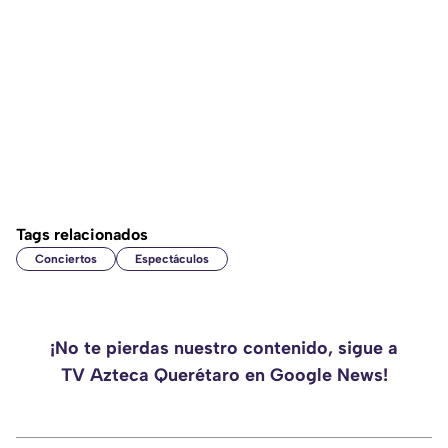
Tags relacionados
Conciertos
Espectáculos
¡No te pierdas nuestro contenido, sigue a
TV Azteca Querétaro en Google News!