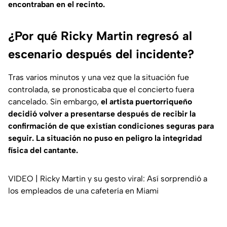
encontraban en el recinto.
¿Por qué Ricky Martin regresó al
escenario después del incidente?
Tras varios minutos y una vez que la situación fue
controlada, se pronosticaba que el concierto fuera
cancelado. Sin embargo,
el artista puertorriqueño
decidió volver a presentarse después de recibir la
confirmación de que existían condiciones seguras para
seguir. La situación no puso en peligro la integridad
física del cantante.
VIDEO | Ricky Martin y su gesto viral: Así sorprendió a
los empleados de una cafetería en Miami