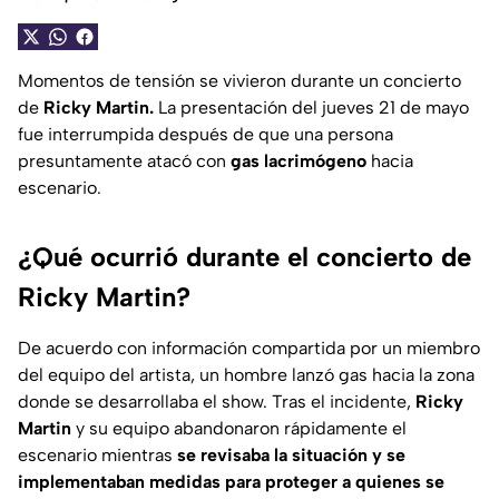
Momentos de tensión se vivieron durante un concierto
de
Ricky Martin.
La presentación del jueves 21 de mayo
fue interrumpida después de que una persona
presuntamente atacó con
gas lacrimógeno
hacia
escenario.
¿Qué ocurrió durante el concierto de
Ricky Martin?
De acuerdo con información compartida por un miembro
del equipo del artista, un hombre lanzó gas hacia la zona
donde se desarrollaba el show. Tras el incidente,
Ricky
Martin
y su equipo abandonaron rápidamente el
escenario mientras
se revisaba la situación y se
implementaban medidas para proteger a quienes se