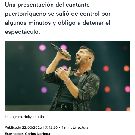
Una presentación del cantante
puertorriqueño se salió de control por
algunos minutos y obligó a detener el
espectáculo.
|Instagram: ricky_martin
Publicado 22/05/2026 | 🕑 12:26
1 minuto lectura
Escrito por:
Carlos Noriega