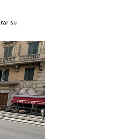
rar su