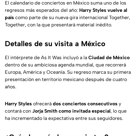
El calendario de conciertos en México suma uno de los
regresos más esperados del año:
Harry Styles vuelve al
país
como parte de su nueva gira internacional
Together,
Together
, con la que presentará material inédito.
Detalles de su visita a México
El intérprete de
As It Was
incluyó a la
Ciudad de México
dentro de su ambiciosa agenda mundial, que recorrerá
Europa, América y Oceanía. Su regreso marca su primera
presentación en territorio mexicano después de cuatro
años.
Harry Styles
ofrecerá
dos conciertos consecutivos
y
contará con
Jorja Smith como invitada especial
, lo que
ha incrementado la expectativa entre sus seguidores.