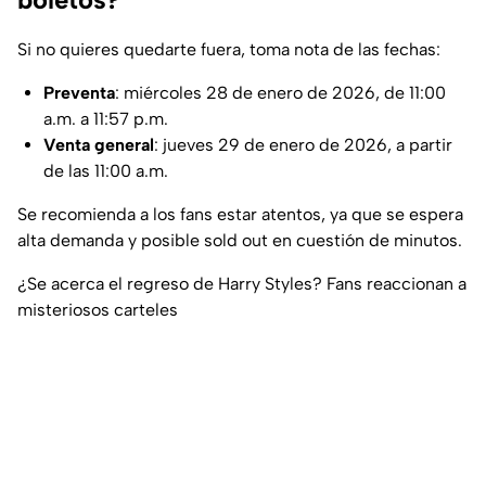
Si no quieres quedarte fuera, toma nota de las fechas:
Preventa
: miércoles 28 de enero de 2026, de 11:00
a.m. a 11:57 p.m.
Venta general
: jueves 29 de enero de 2026, a partir
de las 11:00 a.m.
Se recomienda a los fans estar atentos, ya que se espera
alta demanda y posible sold out en cuestión de minutos.
¿Se acerca el regreso de Harry Styles? Fans reaccionan a
misteriosos carteles