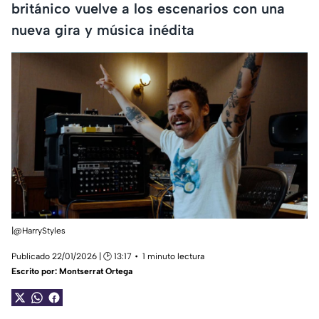
británico vuelve a los escenarios con una
nueva gira y música inédita
|@HarryStyles
Publicado 22/01/2026 | 🕑 13:17
1 minuto lectura
Escrito por:
Montserrat Ortega