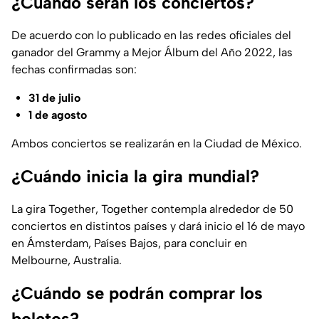
¿Cuándo serán los conciertos?
De acuerdo con lo publicado en las redes oficiales del
ganador del Grammy a Mejor Álbum del Año 2022, las
fechas confirmadas son:
31 de julio
1 de agosto
Ambos conciertos se realizarán en la Ciudad de México.
¿Cuándo inicia la gira mundial?
La gira
Together, Together
contempla alrededor de 50
conciertos en distintos países y dará inicio el 16 de mayo
en Ámsterdam, Países Bajos, para concluir en
Melbourne, Australia.
¿Cuándo se podrán comprar los
boletos?