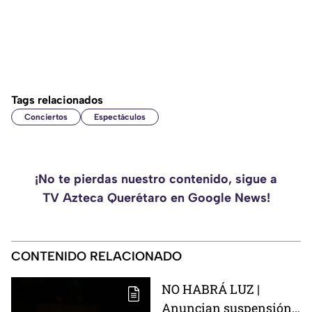
Tags relacionados
Conciertos
Espectáculos
¡No te pierdas nuestro contenido, sigue a
TV Azteca Querétaro en Google News!
CONTENIDO RELACIONADO
NO HABRÁ LUZ |
Anuncian suspensión