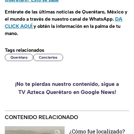
Entérate de las últimas noticias de Querétaro, México y
el mundo a través de nuestro canal de WhatsApp.
DA
CLICK AQUÍ
y obtén la información en la palma de tu
mano.
Tags relacionados
Querétaro
Conciertos
¡No te pierdas nuestro contenido, sigue a
TV Azteca Querétaro en Google News!
CONTENIDO RELACIONADO
¿Cómo fue localizado?