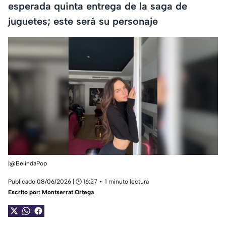
esperada quinta entrega de la saga de
juguetes; este será su personaje
|@BelindaPop
Publicado 08/06/2026 | 🕑 16:27
1 minuto lectura
Escrito por:
Montserrat Ortega