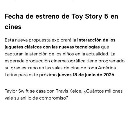
Fecha de estreno de Toy Story 5 en
cines
Esta nueva propuesta explorará la
interacción de los
juguetes clásicos con las nuevas tecnologías
que
capturan la atención de los niños en la actualidad. La
esperada producción cinematográfica tiene programado
su gran estreno en las salas de cine de toda América
Latina para este próximo
jueves 18 de junio de 2026
.
Taylor Swift se casa con Travis Kelce; ¿Cuántos millones
vale su anillo de compromiso?