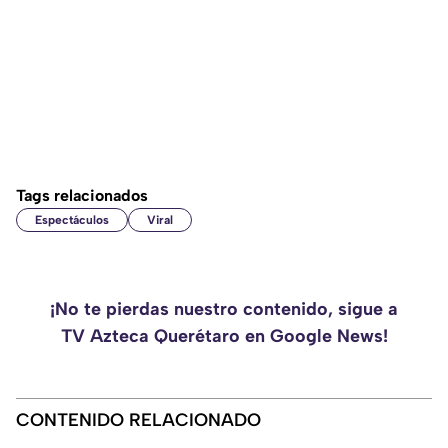
Tags relacionados
Espectáculos
Viral
¡No te pierdas nuestro contenido, sigue a
TV Azteca Querétaro en Google News!
CONTENIDO RELACIONADO