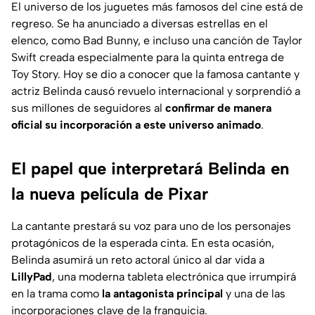
El universo de los juguetes más famosos del cine está de
regreso. Se ha anunciado a diversas estrellas en el
elenco, como Bad Bunny, e incluso una canción de Taylor
Swift creada especialmente para la quinta entrega de
Toy Story. Hoy se dio a conocer que la famosa cantante y
actriz Belinda causó revuelo internacional y sorprendió a
sus millones de seguidores al
confirmar de manera
oficial su incorporación a este universo animado
.
El papel que interpretará Belinda en
la nueva película de Pixar
La cantante prestará su voz para uno de los personajes
protagónicos de la esperada cinta. En esta ocasión,
Belinda asumirá un reto actoral único al dar vida a
LillyPad
, una moderna tableta electrónica que irrumpirá
en la trama como
la antagonista principal
y una de las
incorporaciones clave de la franquicia.