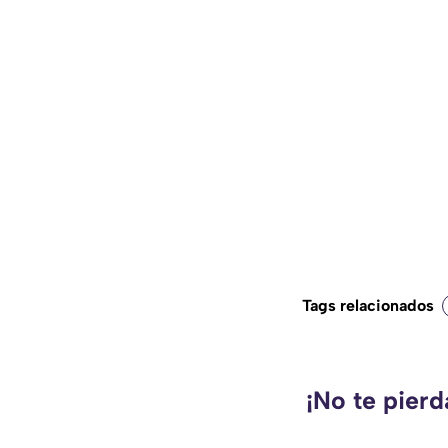
Tags relacionados
¡No te pier