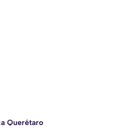
ca Querétaro