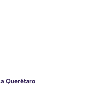
ca Querétaro