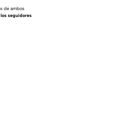
dos de ambos
 los seguidores