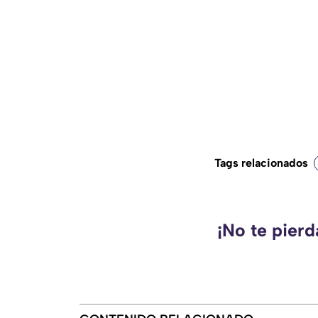
Tags relacionados
¡No te pier