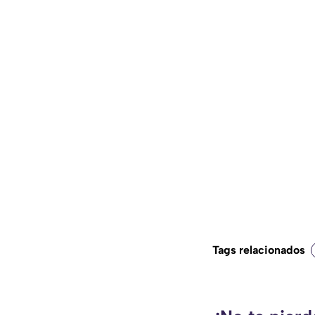
Tags relacionados