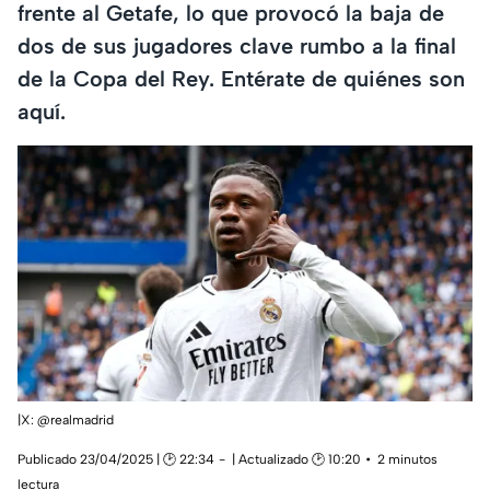
frente al Getafe, lo que provocó la baja de
dos de sus jugadores clave rumbo a la final
de la Copa del Rey. Entérate de quiénes son
aquí.
|X: @realmadrid
Publicado 23/04/2025 | 🕑 22:34
| Actualizado 🕑 10:20
2 minutos
lectura