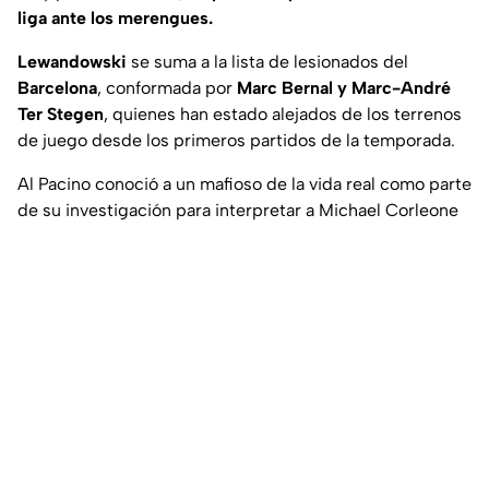
liga ante los merengues.
Lewandowski
se suma a la lista de lesionados del
Barcelona
, conformada por
Marc Bernal y Marc-André
Ter Stegen
, quienes han estado alejados de los terrenos
de juego desde los primeros partidos de la temporada.
Al Pacino conoció a un mafioso de la vida real como parte
de su investigación para interpretar a Michael Corleone