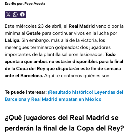
Escrito por:
Pepe Acosta
Este miércoles 23 de abril, el
Real Madrid
venció por la
mínima al
Getafe
para continuar vivos en la lucha por
LaLiga
. Sin embargo, más allá de la victoria, los
merengues terminaron golpeados: dos jugadores
importantes de la plantilla salieron lesionados.
Todo
apunta a que ambos no estarán disponibles para la final
de la Copa del Rey que disputarán este fin de semana
ante el Barcelona.
Aquí te contamos quiénes son.
Te puede interesar:
¡Resultado histórico! Leyendas del
Barcelona y Real Madrid empatan en México
¿Qué jugadores del Real Madrid se
perderán la final de la Copa del Rey?