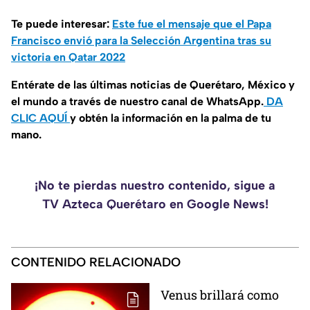
Te puede interesar:
Este fue el mensaje que el Papa
Francisco envió para la Selección Argentina tras su
victoria en Qatar 2022
Entérate de las últimas noticias de Querétaro, México y
el mundo a través de nuestro canal de WhatsApp.
DA
CLIC AQUÍ
y obtén la información en la palma de tu
mano.
¡No te pierdas nuestro contenido, sigue a
TV Azteca Querétaro en Google News!
CONTENIDO RELACIONADO
Venus brillará como