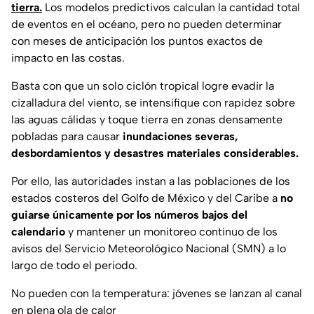
tierra.
Los modelos predictivos calculan la cantidad total
de eventos en el océano, pero no pueden determinar
con meses de anticipación los puntos exactos de
impacto en las costas.
Basta con que un solo ciclón tropical logre evadir la
cizalladura del viento, se intensifique con rapidez sobre
las aguas cálidas y toque tierra en zonas densamente
pobladas para causar
inundaciones severas,
desbordamientos y desastres materiales considerables.
Por ello, las autoridades instan a las poblaciones de los
estados costeros del Golfo de México y del Caribe a
no
guiarse únicamente por los números bajos del
calendario
y mantener un monitoreo continuo de los
avisos del Servicio Meteorológico Nacional (SMN) a lo
largo de todo el periodo.
No pueden con la temperatura: jóvenes se lanzan al canal
en plena ola de calor