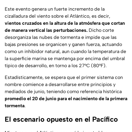
Este evento genera un fuerte incremento de la
cizalladura del viento sobre el Atlántico, es decir,
vientos cruzados en la altura de la atmósfera que cortan
de manera vertical las perturbaciones.
Dicho corte
desorganiza las nubes de tormenta e impide que las
bajas presiones se organicen y ganen fuerza, actuando
como un inhibidor natural, aun cuando la temperatura de
la superficie marina se mantenga por encima del umbral
típico de desarrollo, en torno a los 27°C (80°F).
Estadísticamente, se espera que el primer sistema con
nombre comience a desarrollarse entre principios y
mediados de junio, teniendo como referencia histórica
promedio el 20 de junio para el nacimiento de la primera
tormenta
.
El escenario opuesto en el Pacífico