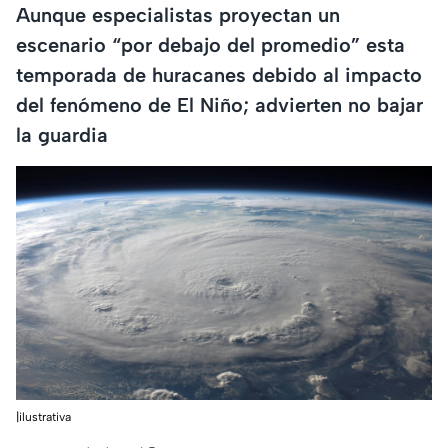
Aunque especialistas proyectan un
escenario “por debajo del promedio” esta
temporada de huracanes debido al impacto
del fenómeno de El Niño; advierten no bajar
la guardia
|ilustrativa