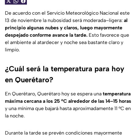
De acuerdo con el Servicio Meteorológico Nacional este
13 de noviembre la nubosidad será moderada–ligera:
al
principio algunas nubes y claros, luego mayormente
despejado conforme avance la tarde.
Esto favorece que
el ambiente al atardecer y noche sea bastante claro y
limpio.
¿Cuál será la temperatura para hoy
en Querétaro?
En Querétaro, Querétaro hoy se espera una
temperatura
máxima cercana a los 25 °C alrededor de las 14–15 horas
y una mínima que bajará hasta aproximadamente 11 °C en
la noche.
Durante la tarde se prevén condiciones mayormente