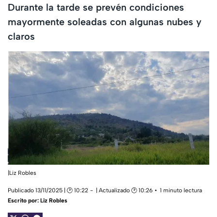
Durante la tarde se prevén condiciones
mayormente soleadas con algunas nubes y
claros
|Liz Robles
Publicado 13/11/2025 | 🕑 10:22
| Actualizado 🕑 10:26
1 minuto lectura
Escrito por:
Liz Robles