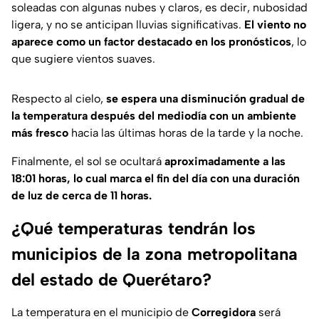
soleadas con algunas nubes y claros, es decir, nubosidad
ligera, y no se anticipan lluvias significativas.
El viento no
aparece como un factor destacado en los pronósticos
, lo
que sugiere vientos suaves.
Respecto al cielo,
se espera una disminución gradual de
la temperatura después del mediodía con un ambiente
más fresco
hacia las últimas horas de la tarde y la noche.
Finalmente, el sol se ocultará
aproximadamente a las
18:01 horas, lo cual marca el fin del día con una duración
de luz de cerca de 11 horas.
¿Qué temperaturas tendrán los
municipios de la zona metropolitana
del estado de Querétaro?
La temperatura en el municipio de
Corregidora
será