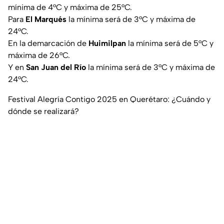
mínima de 4°C y máxima de 25°C.
Para
El Marqués
la mínima será de 3°C y máxima de
24°C.
En la demarcación de
Huimilpan
la mínima será de 5°C y
máxima de 26°C.
Y en
San Juan del Río
la mínima será de 3°C y máxima de
24°C.
Festival Alegría Contigo 2025 en Querétaro: ¿Cuándo y
dónde se realizará?