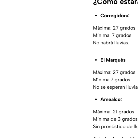
¿Cómo estará
Corregidora:
Máxima: 27 grados
Mínima: 7 grados
No habrá lluvias.
El Marqués
Máxima: 27 grados
Mínima 7 grados
No se esperan lluvia
Amealco:
Máxima: 21 grados
Mínima de 3 grados
Sin pronóstico de ll