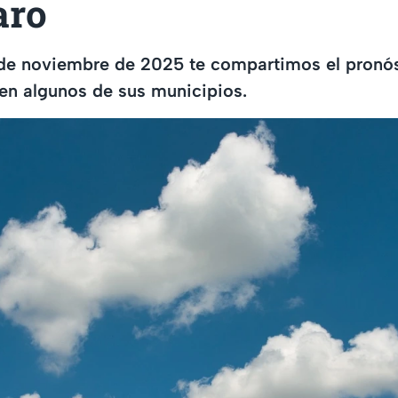
aro
 de noviembre de 2025 te compartimos el pronós
en algunos de sus municipios.