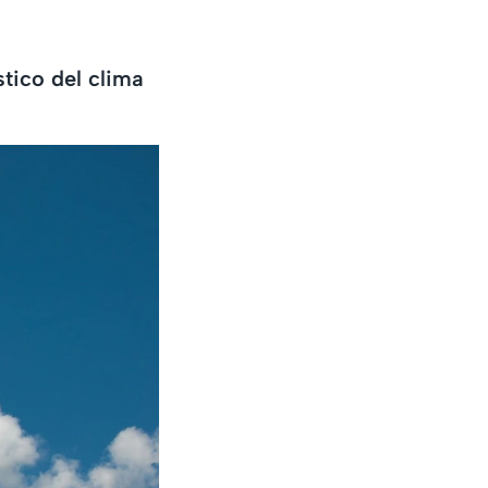
tico del clima