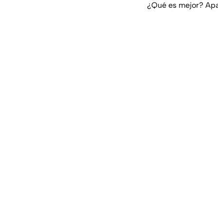
¿Qué es mejor? Apag