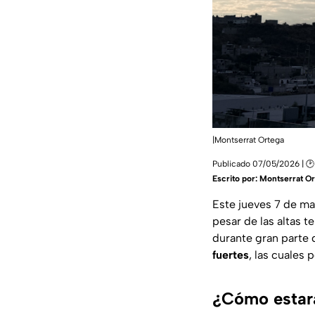
|Montserrat Ortega
Publicado 07/05/2026 | 🕑 
Escrito por:
Montserrat Or
Este jueves 7 de ma
pesar de las altas 
durante gran parte 
fuertes
, las cuales
¿Cómo estará 