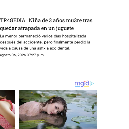
TR4GEDIA | Niña de 3 años mu3re tras
quedar atrapada en un juguete
La menor permaneció varios días hospitalizada
después del accidente, pero finalmente perdió la
vida a causa de una asfixia accidental.
agosto 06, 2026 07:27 p. m.