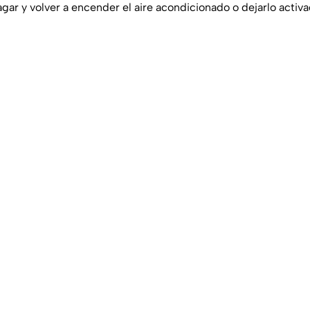
ar y volver a encender el aire acondicionado o dejarlo activa