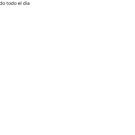
do todo el día