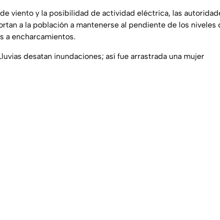
de viento y la posibilidad de actividad eléctrica, las autorida
ortan a la población a mantenerse al pendiente de los niveles
as a encharcamientos.
Lluvias desatan inundaciones; así fue arrastrada una mujer