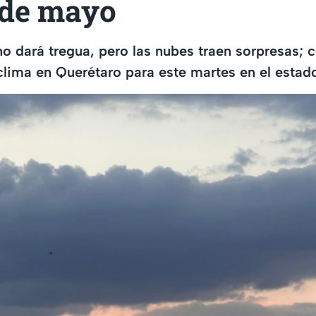
 de mayo
o dará tregua, pero las nubes traen sorpresas; 
clima en Querétaro para este martes en el estad