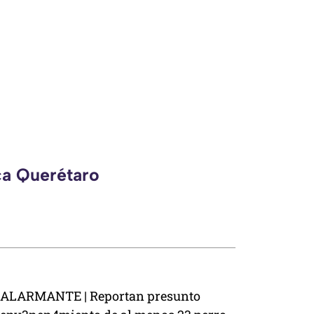
ca Querétaro
ALARMANTE | Reportan presunto