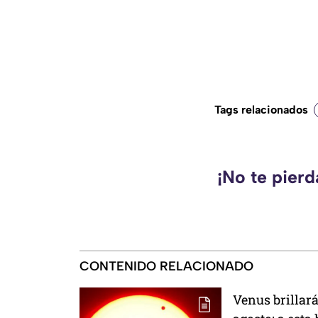
Tags relacionados
¡No te pier
CONTENIDO RELACIONADO
Venus brillar